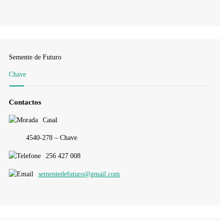
Semente de Futuro
Chave
Contactos
Casal
4540-278 – Chave
256 427 008
sementedefuturo@gmail.com