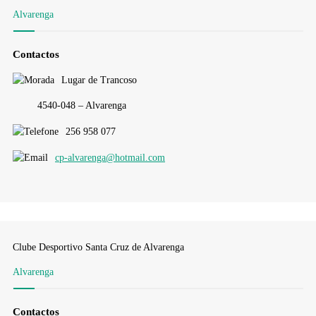
Alvarenga
Contactos
Lugar de Trancoso
4540-048 – Alvarenga
256 958 077
cp-alvarenga@hotmail.com
Clube Desportivo Santa Cruz de Alvarenga
Alvarenga
Contactos