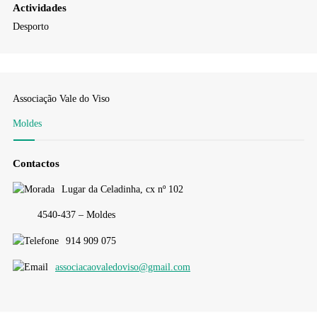
Actividades
Desporto
Associação Vale do Viso
Moldes
Contactos
Lugar da Celadinha, cx nº 102
4540-437 – Moldes
914 909 075
associacaovaledoviso@gmail.com