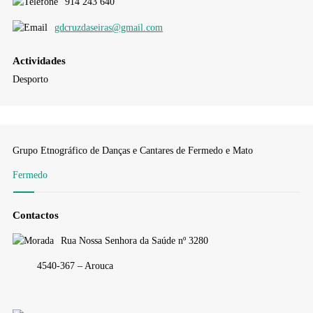
914 243 640
gdcruzdaseiras@gmail.com
Actividades
Desporto
Grupo Etnográfico de Danças e Cantares de Fermedo e Mato
Fermedo
Contactos
Rua Nossa Senhora da Saúde nº 3280
4540-367 – Arouca