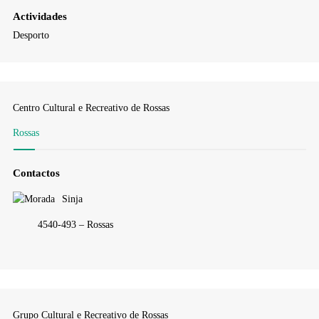
Actividades
Desporto
Centro Cultural e Recreativo de Rossas
Rossas
Contactos
Sinja
4540-493 – Rossas
Grupo Cultural e Recreativo de Rossas