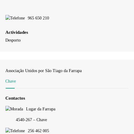
965 650 210
Actividades
Desporto
Associação Unidos por São Tiago da Farrapa
Chave
Contactos
Lugar da Farrapa
4540-267 – Chave
256 462 005