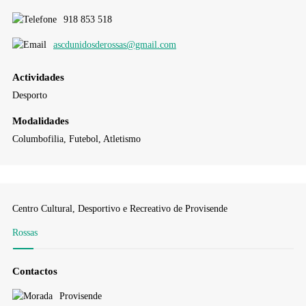
918 853 518
ascdunidosderossas@gmail.com
Actividades
Desporto
Modalidades
Columbofilia, Futebol, Atletismo
Centro Cultural, Desportivo e Recreativo de Provisende
Rossas
Contactos
Provisende