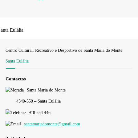
anta Eulália
Centro Cultural, Recreativo e Desportivo de Santa Maria do Monte
Santa Eulália
Contactos
Santa Maria do Monte
4540-550 – Santa Eulália
918 554 446
santamariadomonte@gmail.com