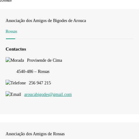
Associação dos Amigos de Bigodes de Arouca
Rossas
Contactos
Provisende de Cima
4540-486 – Rossas
256 947 215
aroucabigodes@gmail.com
Associação dos Amigos de Rossas