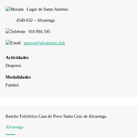
Lugar de Santo António
4540-032 – Alvarenga
910 894 595
marcos@alvarenga.club
Actividades
Desporto
Modalidades
Futebol
Rancho Folclórico Casa do Povo Santa Cruz de Alvarenga
Alvarenga