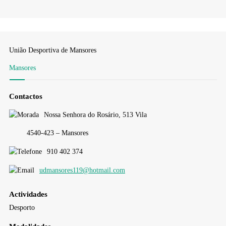
União Desportiva de Mansores
Mansores
Contactos
Nossa Senhora do Rosário, 513 Vila
4540-423 – Mansores
910 402 374
udmansores119@hotmail.com
Actividades
Desporto