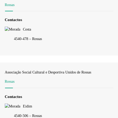
Rossas
Contactos
Costa
4540-478 – Rossas
Associação Social Cultural e Desportiva Unidos de Rossas
Rossas
Contactos
Eidim
4540-506 – Rossas