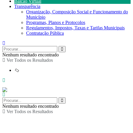
Balcão Virtual
Transparência
Organização, Composição Social e Funcionamento do
Município
Programas, Planos e Protocolos
Regulamentos, Impostos, Taxas e Tarifas Municipais
Contratação Pública
Nenhum resultado encontrado
Ver Todos os Resultados
Nenhum resultado encontrado
Ver Todos os Resultados
Associativismo