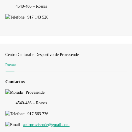
4540-486 – Rossas
917 143 526
Centro Cultural e Desportivo de Provesende
Rossas
Contactos
Provesende
4540-486 – Rossas
917 563 736
acdrprovisende@gmail.com