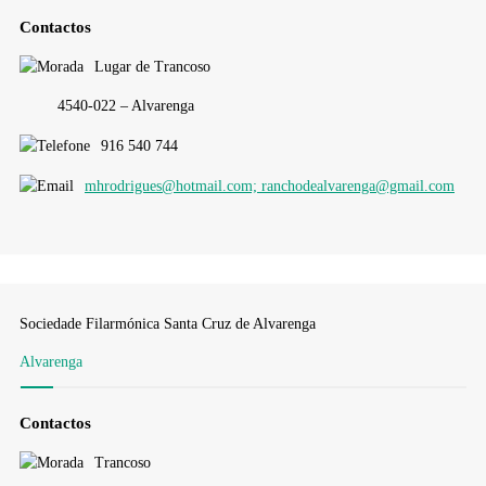
Contactos
Lugar de Trancoso
4540-022 – Alvarenga
916 540 744
mhrodrigues@hotmail.com; ranchodealvarenga@gmail.com
Sociedade Filarmónica Santa Cruz de Alvarenga
Alvarenga
Contactos
Trancoso