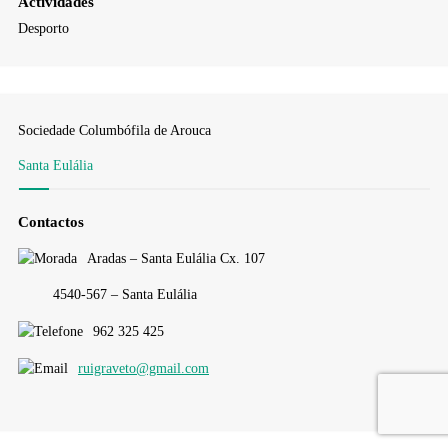
Actividades
Desporto
Sociedade Columbófila de Arouca
Santa Eulália
Contactos
Aradas – Santa Eulália Cx. 107
4540-567 – Santa Eulália
962 325 425
ruigraveto@gmail.com