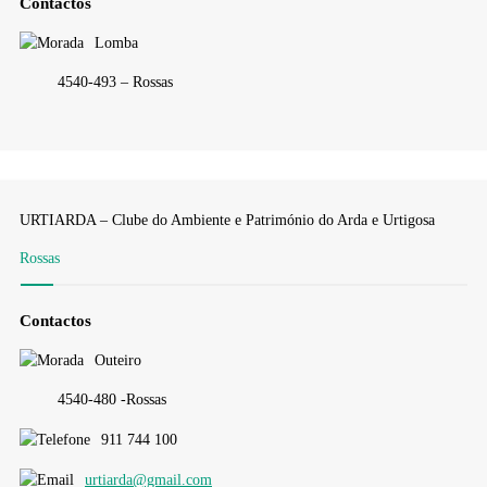
Contactos
Lomba
4540-493 – Rossas
URTIARDA – Clube do Ambiente e Património do Arda e Urtigosa
Rossas
Contactos
Outeiro
4540-480 -Rossas
911 744 100
urtiarda@gmail.com