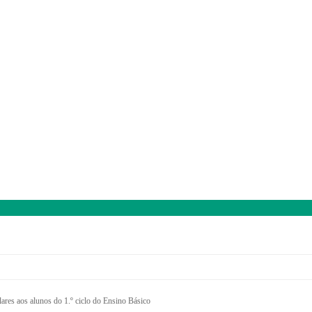
ares aos alunos do 1.º ciclo do Ensino Básico