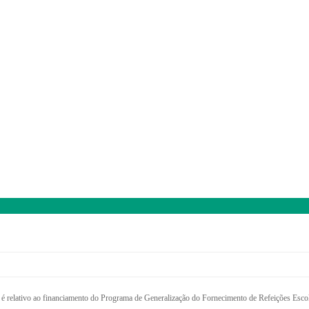
 é relativo ao financiamento do Programa de Generalização do Fornecimento de Refeições Escol