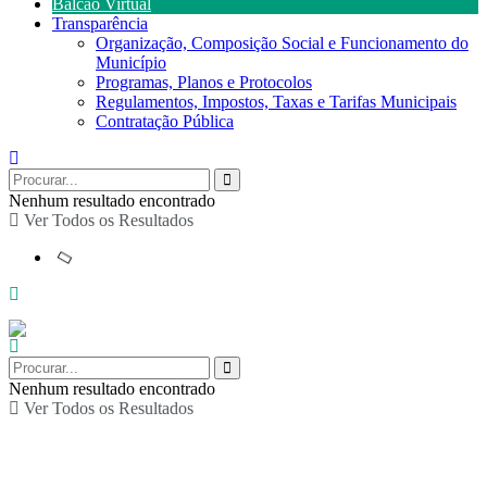
Balcão Virtual
Transparência
Organização, Composição Social e Funcionamento do
Município
Programas, Planos e Protocolos
Regulamentos, Impostos, Taxas e Tarifas Municipais
Contratação Pública
Nenhum resultado encontrado
Ver Todos os Resultados
Nenhum resultado encontrado
Ver Todos os Resultados
Catálogo