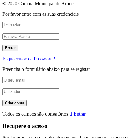
© 2020 Câmara Municipal de Arouca
Por favor entre com as suas credenciais.
Esqueceu-se da Password?
Preencha o formulário abaixo para se registar
Todos os campos são obrigatórios
Entrar
Recupere o acesso
Por favor insira o seu utilizador ou email para recuperar o acesso