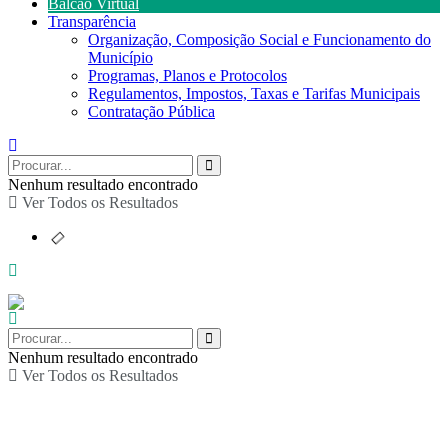
Balcão Virtual
Transparência
Organização, Composição Social e Funcionamento do
Município
Programas, Planos e Protocolos
Regulamentos, Impostos, Taxas e Tarifas Municipais
Contratação Pública
Nenhum resultado encontrado
Ver Todos os Resultados
Nenhum resultado encontrado
Ver Todos os Resultados
Serviço Educativo