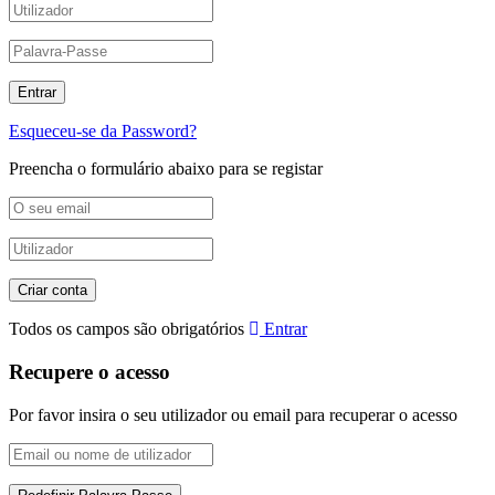
Esqueceu-se da Password?
Preencha o formulário abaixo para se registar
Todos os campos são obrigatórios
Entrar
Recupere o acesso
Por favor insira o seu utilizador ou email para recuperar o acesso