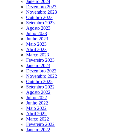
Janeiro 2024
Dezembro 2023
Novembro 2023
Outubro 2023
Setembro 2023
Agosto 2023
Julho 2023
Junho 2023
Maio 2023
Abril 2023
Março 2023
Fevereiro 2023
Janeiro 2023
Dezembro 2022
Novembro 2022
Outubro 2022
Setembro 2022
Agosto 2022
Julho 2022
Junho 2022
Maio 2022
Abril 2022
Março 2022
Fevereiro 2022
Janeiro 2022