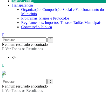
Balcão Virtual
Transparência
Organização, Composição Social e Funcionamento do
Município
Programas, Planos e Protocolos
Regulamentos, Impostos, Taxas e Tarifas Municipais
Contratação Pública
Nenhum resultado encontrado
Ver Todos os Resultados
Nenhum resultado encontrado
Ver Todos os Resultados