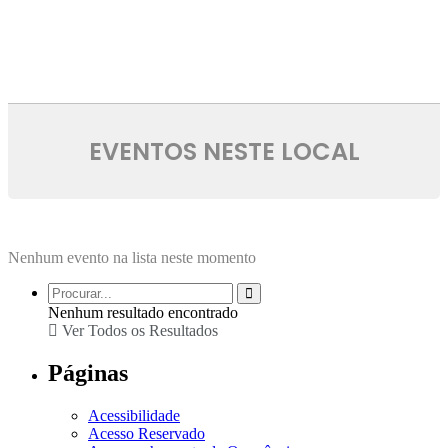
EVENTOS NESTE LOCAL
Nenhum evento na lista neste momento
Nenhum resultado encontrado
Ver Todos os Resultados
Páginas
Acessibilidade
Acesso Reservado