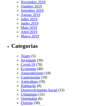
Novembro 2019
Outubro 2019
Setembro 2019
Agosto 2019
Julho 2019
Junho 2019
Maio 2019
Abril 2019
Março 2019
Categorias
Teatro
(5)
Juventude
(36)
Covid-19
(78)
Economia
(46)
Associativismo
(18)
Gastronomia
(19)
Agricultura
(18)
Habitação
(8)
Desenvolvimento Social
(33)
Urbanismo
(32)
Veterinária
(6)
Floresta
(58)