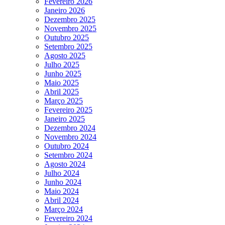
Fevereiro 2026
Janeiro 2026
Dezembro 2025
Novembro 2025
Outubro 2025
Setembro 2025
Agosto 2025
Julho 2025
Junho 2025
Maio 2025
Abril 2025
Março 2025
Fevereiro 2025
Janeiro 2025
Dezembro 2024
Novembro 2024
Outubro 2024
Setembro 2024
Agosto 2024
Julho 2024
Junho 2024
Maio 2024
Abril 2024
Março 2024
Fevereiro 2024