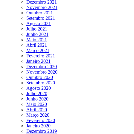
Dezembro 2021
Novembro 2021
Outubro 2021
Setembro 2021
Agosto 2021
Julho 2021
Junho 2021
Maio 2021
Abril 2021
Março 2021
Fevereiro 2021
Janeiro 2021
Dezembro 2020
Novembro 2020
Outubro 2020
Setembro 2020
Agosto 2020
Julho 2020
Junho 2020
Maio 2020
Abril 2020
Março 2020
Fevereiro 2020
Janeiro 2020
Dezembro 2019