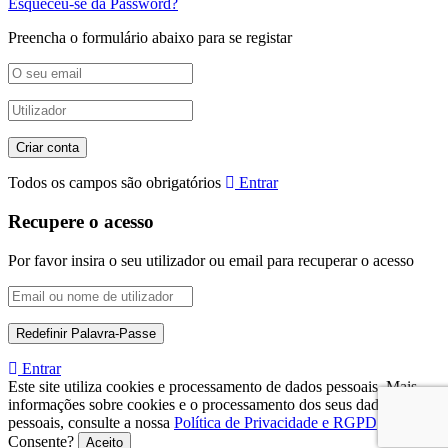
Esqueceu-se da Password?
Preencha o formulário abaixo para se registar
Todos os campos são obrigatórios
Entrar
Recupere o acesso
Por favor insira o seu utilizador ou email para recuperar o acesso
Entrar
Este site utiliza cookies e processamento de dados pessoais. Mais
informações sobre cookies e o processamento dos seus dados
pessoais, consulte a nossa
Política de Privacidade e RGPD
.
Consente?
Aceito