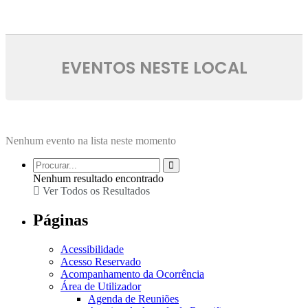
EVENTOS NESTE LOCAL
Nenhum evento na lista neste momento
Nenhum resultado encontrado
Ver Todos os Resultados
Páginas
Acessibilidade
Acesso Reservado
Acompanhamento da Ocorrência
Área de Utilizador
Agenda de Reuniões