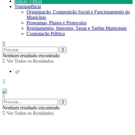
Balcão Virtual
Transparência
Organização, Composição Social e Funcionamento do
Município
Programas, Planos e Protocolos
Regulamentos, Impostos, Taxas e Tarifas Municipais
Contratação Pública
Nenhum resultado encontrado
Ver Todos os Resultados
Nenhum resultado encontrado
Ver Todos os Resultados