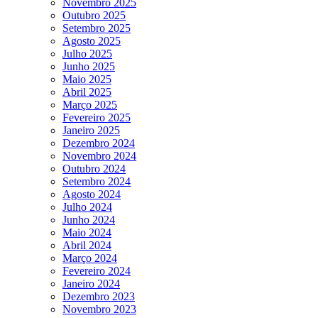
Novembro 2025
Outubro 2025
Setembro 2025
Agosto 2025
Julho 2025
Junho 2025
Maio 2025
Abril 2025
Março 2025
Fevereiro 2025
Janeiro 2025
Dezembro 2024
Novembro 2024
Outubro 2024
Setembro 2024
Agosto 2024
Julho 2024
Junho 2024
Maio 2024
Abril 2024
Março 2024
Fevereiro 2024
Janeiro 2024
Dezembro 2023
Novembro 2023