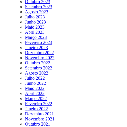
Outubro 2023
Setembro 2023
Agosto 2023
Julho 2023
Junho 2023
Maio 2023
Abril 2023
Março 2023
Fevereiro 2023
Janeiro 2023
Dezembro 2022
Novembro 2022
Outubro 2022
Setembro 2022
Agosto 2022
Julho 2022
Junho 2022
Maio 2022
Abril 2022
Março 2022
Fevereiro 2022
Janeiro 2022
Dezembro 2021
Novembro 2021
Outubro 2021