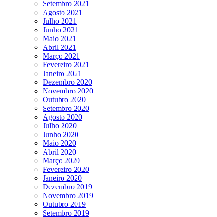
Setembro 2021
Agosto 2021
Julho 2021
Junho 2021
Maio 2021
Abril 2021
Março 2021
Fevereiro 2021
Janeiro 2021
Dezembro 2020
Novembro 2020
Outubro 2020
Setembro 2020
Agosto 2020
Julho 2020
Junho 2020
Maio 2020
Abril 2020
Março 2020
Fevereiro 2020
Janeiro 2020
Dezembro 2019
Novembro 2019
Outubro 2019
Setembro 2019