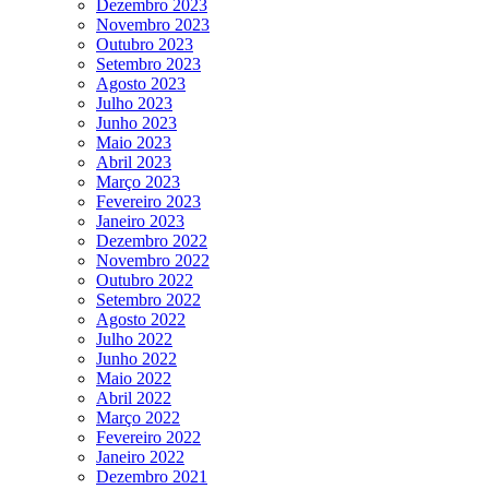
Dezembro 2023
Novembro 2023
Outubro 2023
Setembro 2023
Agosto 2023
Julho 2023
Junho 2023
Maio 2023
Abril 2023
Março 2023
Fevereiro 2023
Janeiro 2023
Dezembro 2022
Novembro 2022
Outubro 2022
Setembro 2022
Agosto 2022
Julho 2022
Junho 2022
Maio 2022
Abril 2022
Março 2022
Fevereiro 2022
Janeiro 2022
Dezembro 2021