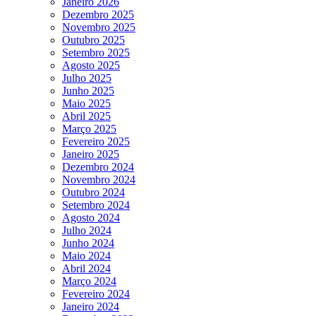
Janeiro 2026
Dezembro 2025
Novembro 2025
Outubro 2025
Setembro 2025
Agosto 2025
Julho 2025
Junho 2025
Maio 2025
Abril 2025
Março 2025
Fevereiro 2025
Janeiro 2025
Dezembro 2024
Novembro 2024
Outubro 2024
Setembro 2024
Agosto 2024
Julho 2024
Junho 2024
Maio 2024
Abril 2024
Março 2024
Fevereiro 2024
Janeiro 2024