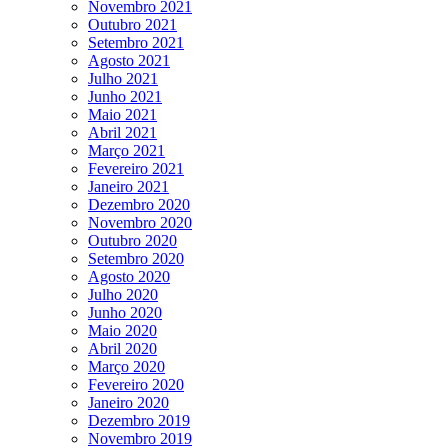
Novembro 2021
Outubro 2021
Setembro 2021
Agosto 2021
Julho 2021
Junho 2021
Maio 2021
Abril 2021
Março 2021
Fevereiro 2021
Janeiro 2021
Dezembro 2020
Novembro 2020
Outubro 2020
Setembro 2020
Agosto 2020
Julho 2020
Junho 2020
Maio 2020
Abril 2020
Março 2020
Fevereiro 2020
Janeiro 2020
Dezembro 2019
Novembro 2019