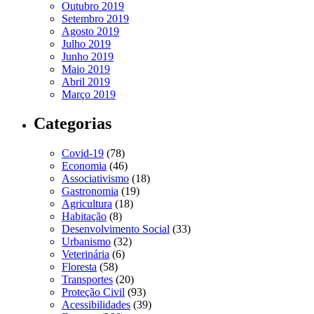
Outubro 2019
Setembro 2019
Agosto 2019
Julho 2019
Junho 2019
Maio 2019
Abril 2019
Março 2019
Categorias
Covid-19
(78)
Economia
(46)
Associativismo
(18)
Gastronomia
(19)
Agricultura
(18)
Habitação
(8)
Desenvolvimento Social
(33)
Urbanismo
(32)
Veterinária
(6)
Floresta
(58)
Transportes
(20)
Proteção Civil
(93)
Acessibilidades
(39)