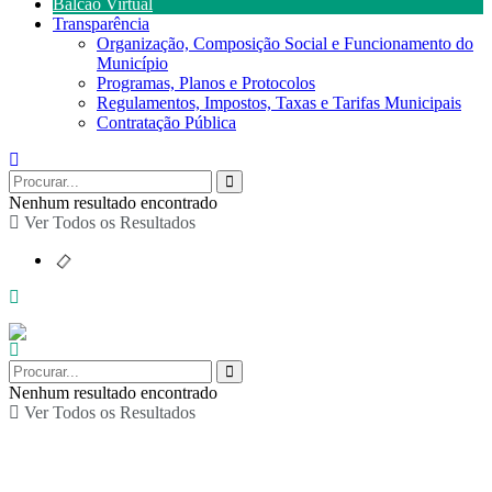
Balcão Virtual
Transparência
Organização, Composição Social e Funcionamento do
Município
Programas, Planos e Protocolos
Regulamentos, Impostos, Taxas e Tarifas Municipais
Contratação Pública
Nenhum resultado encontrado
Ver Todos os Resultados
Nenhum resultado encontrado
Ver Todos os Resultados