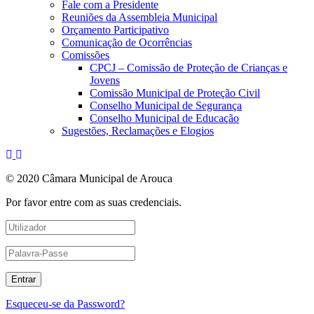
Fale com a Presidente
Reuniões da Assembleia Municipal
Orçamento Participativo
Comunicação de Ocorrências
Comissões
CPCJ – Comissão de Proteção de Crianças e
Jovens
Comissão Municipal de Proteção Civil
Conselho Municipal de Segurança
Conselho Municipal de Educação
Sugestões, Reclamações e Elogios
© 2020 Câmara Municipal de Arouca
Por favor entre com as suas credenciais.
Esqueceu-se da Password?