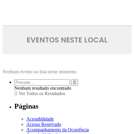
EVENTOS NESTE LOCAL
Nenhum evento na lista neste momento
Nenhum resultado encontrado
Ver Todos os Resultados
Páginas
Acessibilidade
Acesso Reservado
Acompanhamento da Ocorrência