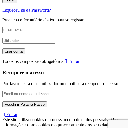
Esqueceu-se da Password?
Preencha o formulário abaixo para se registar
Todos os campos são obrigatórios
Entrar
Recupere o acesso
Por favor insira o seu utilizador ou email para recuperar o acesso
Entrar
Este site utiliza cookies e processamento de dados pessoais. Mais
informações sobre cookies e o processamento dos seus dados