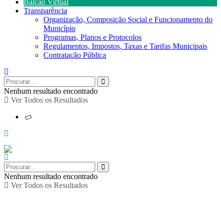
Balcão Virtual
Transparência
Organização, Composição Social e Funcionamento do
Município
Programas, Planos e Protocolos
Regulamentos, Impostos, Taxas e Tarifas Municipais
Contratação Pública
Nenhum resultado encontrado
Ver Todos os Resultados
Nenhum resultado encontrado
Ver Todos os Resultados