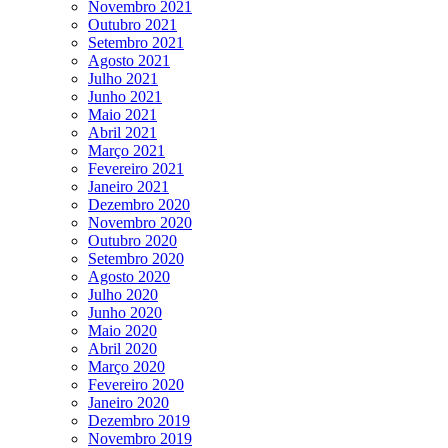
Novembro 2021
Outubro 2021
Setembro 2021
Agosto 2021
Julho 2021
Junho 2021
Maio 2021
Abril 2021
Março 2021
Fevereiro 2021
Janeiro 2021
Dezembro 2020
Novembro 2020
Outubro 2020
Setembro 2020
Agosto 2020
Julho 2020
Junho 2020
Maio 2020
Abril 2020
Março 2020
Fevereiro 2020
Janeiro 2020
Dezembro 2019
Novembro 2019