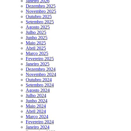
Janeiro 2026
Dezembro 2025
Novembro 2025
Outubro 2025
Setembro 2025
Agosto 2025
Julho 2025
Junho 2025
Maio 2025
Abril 2025
Março 2025
Fevereiro 2025
Janeiro 2025
Dezembro 2024
Novembro 2024
Outubro 2024
Setembro 2024
Agosto 2024
Julho 2024
Junho 2024
Maio 2024
Abril 2024
Março 2024
Fevereiro 2024
Janeiro 2024