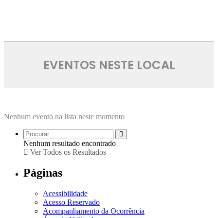
EVENTOS NESTE LOCAL
Nenhum evento na lista neste momento
Nenhum resultado encontrado
Ver Todos os Resultados
Páginas
Acessibilidade
Acesso Reservado
Acompanhamento da Ocorrência