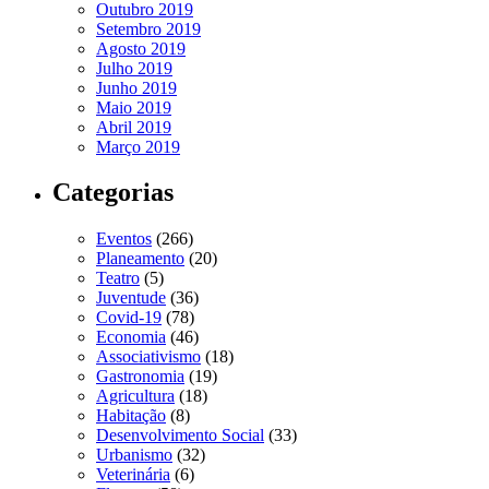
Outubro 2019
Setembro 2019
Agosto 2019
Julho 2019
Junho 2019
Maio 2019
Abril 2019
Março 2019
Categorias
Eventos
(266)
Planeamento
(20)
Teatro
(5)
Juventude
(36)
Covid-19
(78)
Economia
(46)
Associativismo
(18)
Gastronomia
(19)
Agricultura
(18)
Habitação
(8)
Desenvolvimento Social
(33)
Urbanismo
(32)
Veterinária
(6)