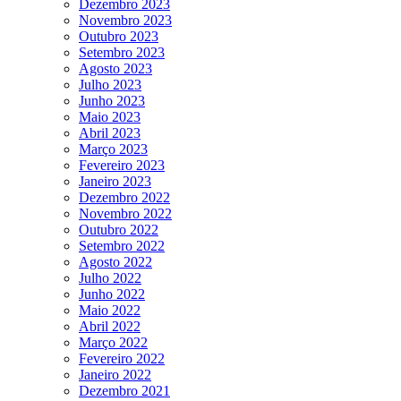
Dezembro 2023
Novembro 2023
Outubro 2023
Setembro 2023
Agosto 2023
Julho 2023
Junho 2023
Maio 2023
Abril 2023
Março 2023
Fevereiro 2023
Janeiro 2023
Dezembro 2022
Novembro 2022
Outubro 2022
Setembro 2022
Agosto 2022
Julho 2022
Junho 2022
Maio 2022
Abril 2022
Março 2022
Fevereiro 2022
Janeiro 2022
Dezembro 2021