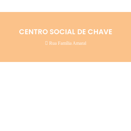
CENTRO SOCIAL DE CHAVE
Rua Família Amaral