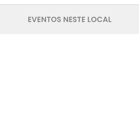
EVENTOS NESTE LOCAL