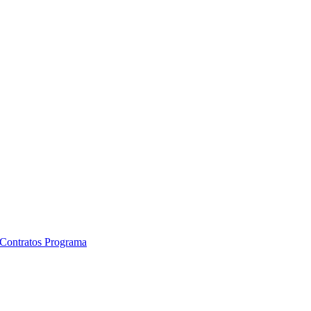
e Contratos Programa