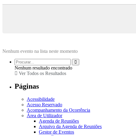
Nenhum evento na lista neste momento
Nenhum resultado encontrado
Ver Todos os Resultados
Páginas
Acessibilidade
Acesso Reservado
Acompanhamento da Ocorrência
Área de Utilizador
Agenda de Reuniões
Arquivo da Agenda de Reuniões
Gestor de Eventos