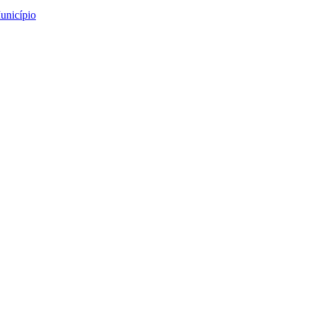
unicípio