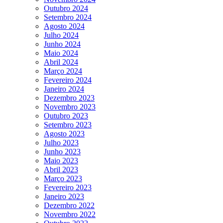
Outubro 2024
Setembro 2024
Agosto 2024
Julho 2024
Junho 2024
Maio 2024
Abril 2024
Março 2024
Fevereiro 2024
Janeiro 2024
Dezembro 2023
Novembro 2023
Outubro 2023
Setembro 2023
Agosto 2023
Julho 2023
Junho 2023
Maio 2023
Abril 2023
Março 2023
Fevereiro 2023
Janeiro 2023
Dezembro 2022
Novembro 2022