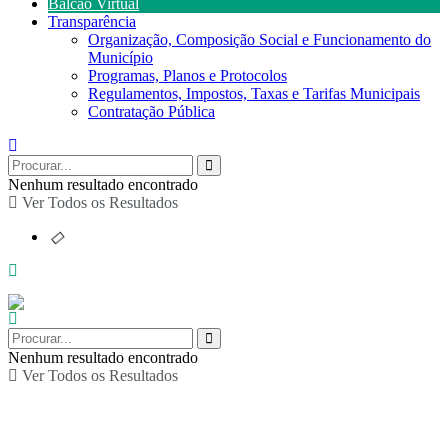
Balcão Virtual
Transparência
Organização, Composição Social e Funcionamento do
Município
Programas, Planos e Protocolos
Regulamentos, Impostos, Taxas e Tarifas Municipais
Contratação Pública
Nenhum resultado encontrado
Ver Todos os Resultados
Nenhum resultado encontrado
Ver Todos os Resultados