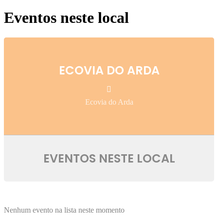
Eventos neste local
ECOVIA DO ARDA
Ecovia do Arda
EVENTOS NESTE LOCAL
Nenhum evento na lista neste momento