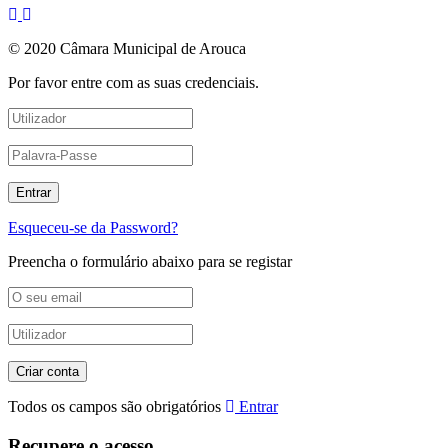
© 2020 Câmara Municipal de Arouca
Por favor entre com as suas credenciais.
Esqueceu-se da Password?
Preencha o formulário abaixo para se registar
Todos os campos são obrigatórios
Entrar
Recupere o acesso