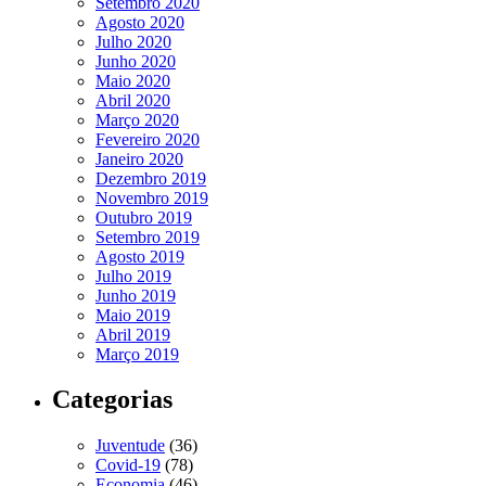
Setembro 2020
Agosto 2020
Julho 2020
Junho 2020
Maio 2020
Abril 2020
Março 2020
Fevereiro 2020
Janeiro 2020
Dezembro 2019
Novembro 2019
Outubro 2019
Setembro 2019
Agosto 2019
Julho 2019
Junho 2019
Maio 2019
Abril 2019
Março 2019
Categorias
Juventude
(36)
Covid-19
(78)
Economia
(46)