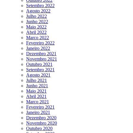
Outubro 2022
Setembro 2022
Agosto 2022
Julho 2022
Junho 2022
Maio 2022
Abril 2022
Março 2022
Fevereiro 2022
Janeiro 2022
Dezembro 2021
Novembro 2021
Outubro 2021
Setembro 2021
Agosto 2021
Julho 2021
Junho 2021
Maio 2021
Abril 2021
Março 2021
Fevereiro 2021
Janeiro 2021
Dezembro 2020
Novembro 2020
Outubro 2020