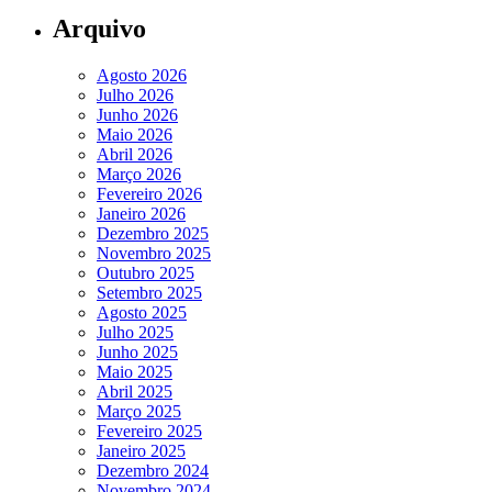
Arquivo
Agosto 2026
Julho 2026
Junho 2026
Maio 2026
Abril 2026
Março 2026
Fevereiro 2026
Janeiro 2026
Dezembro 2025
Novembro 2025
Outubro 2025
Setembro 2025
Agosto 2025
Julho 2025
Junho 2025
Maio 2025
Abril 2025
Março 2025
Fevereiro 2025
Janeiro 2025
Dezembro 2024
Novembro 2024