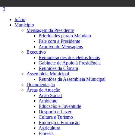
Início
Município
Mensagem da Presidente
Prioridades para o Mandato
Fale com a Presidente
Arquivo de Mensagens
Executivo
Remunerações dos eleitos locais
Gabinete de Apoio à Presidência
Reuniões da Câmara
Assembleia Municipal
Reuniões da Assembleia Municipal
Documentação
Áreas de Atuação
Ação Social
Ambiente
Educação e Juventude
Desporto e Lazer
Cultura e Turismo
Emprego e Formação
Agricultura
Floresta