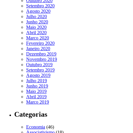
Outubro 2020
Setembro 2020
Agosto 2020
Julho 2020
Junho 2020
Maio 2020
Abril 2020
Março 2020
Fevereiro 2020
Janeiro 2020
Dezembro 2019
Novembro 2019
Outubro 2019
Setembro 2019
Agosto 2019
Julho 2019
Junho 2019
Maio 2019
Abril 2019
Março 2019
Categorias
Economia
(46)
Associativismo
(18)