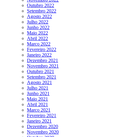
Outubro 2022
Setembro 2022
Agosto 2022
Julho 2022
Junho 2022
Maio 2022
Abril 2022
Março 2022
Fevereiro 2022
Janeiro 2022
Dezembro 2021
Novembro 2021
Outubro 2021
Setembro 2021
Agosto 2021
Julho 2021
Junho 2021
Maio 2021
Abril 2021
Março 2021
Fevereiro 2021
Janeiro 2021
Dezembro 2020
Novembro 2020