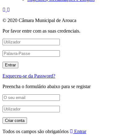
© 2020 Câmara Municipal de Arouca
Por favor entre com as suas credenciais.
Esqueceu-se da Password?
Preencha o formulário abaixo para se registar
Todos os campos são obrigatórios
Entrar