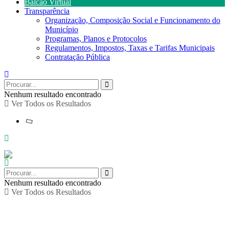
Balcão Virtual
Transparência
Organização, Composição Social e Funcionamento do
Município
Programas, Planos e Protocolos
Regulamentos, Impostos, Taxas e Tarifas Municipais
Contratação Pública
Nenhum resultado encontrado
Ver Todos os Resultados
Nenhum resultado encontrado
Ver Todos os Resultados