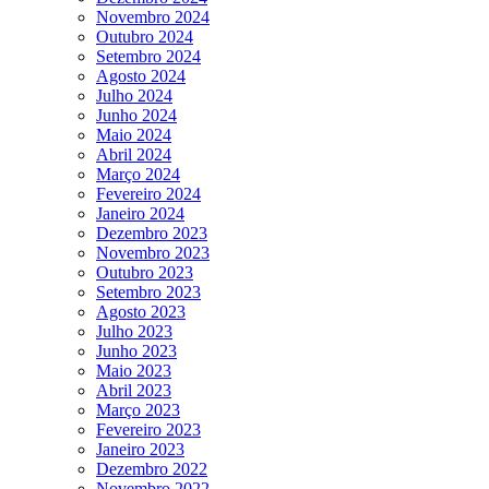
Novembro 2024
Outubro 2024
Setembro 2024
Agosto 2024
Julho 2024
Junho 2024
Maio 2024
Abril 2024
Março 2024
Fevereiro 2024
Janeiro 2024
Dezembro 2023
Novembro 2023
Outubro 2023
Setembro 2023
Agosto 2023
Julho 2023
Junho 2023
Maio 2023
Abril 2023
Março 2023
Fevereiro 2023
Janeiro 2023
Dezembro 2022
Novembro 2022