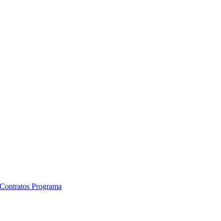
e Contratos Programa