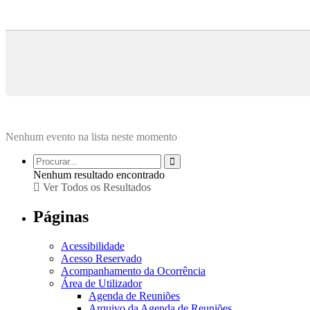
Nenhum evento na lista neste momento
Nenhum resultado encontrado
Ver Todos os Resultados
Páginas
Acessibilidade
Acesso Reservado
Acompanhamento da Ocorrência
Área de Utilizador
Agenda de Reuniões
Arquivo da Agenda de Reuniões