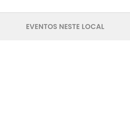
EVENTOS NESTE LOCAL