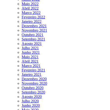
Maio 2022
Abril 2022
Março 2022
Fevereiro 2022
Janeiro 2022
Dezembro 2021
Novembro 2021
Outubro 2021
Setembro 2021
Agosto 2021
Julho 2021
Junho 2021
Maio 2021
Abril 2021
Março 2021
Fevereiro 2021
Janeiro 2021
Dezembro 2020
Novembro 2020
Outubro 2020
Setembro 2020
Agosto 2020
Julho 2020
Junho 2020
Maio 2020