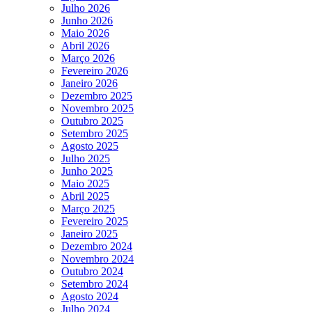
Julho 2026
Junho 2026
Maio 2026
Abril 2026
Março 2026
Fevereiro 2026
Janeiro 2026
Dezembro 2025
Novembro 2025
Outubro 2025
Setembro 2025
Agosto 2025
Julho 2025
Junho 2025
Maio 2025
Abril 2025
Março 2025
Fevereiro 2025
Janeiro 2025
Dezembro 2024
Novembro 2024
Outubro 2024
Setembro 2024
Agosto 2024
Julho 2024