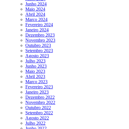
Junho 2024
Maio 2024
Abril 2024
Março 2024
Fevereiro 2024
Janeiro 2024
Dezembro 2023
Novembro 2023
Outubro 2023
Setembro 2023
Agosto 2023
Julho 2023
Junho 2023
Maio 2023
Abril 2023
Março 2023
Fevereiro 2023
Janeiro 2023
Dezembro 2022
Novembro 2022
Outubro 2022
Setembro 2022
Agosto 2022
Julho 2022
Junho 2022