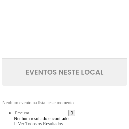
EVENTOS NESTE LOCAL
Nenhum evento na lista neste momento
Nenhum resultado encontrado
Ver Todos os Resultados