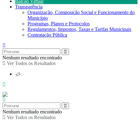
Balcão Virtual
Transparência
Organização, Composição Social e Funcionamento do
Município
Programas, Planos e Protocolos
Regulamentos, Impostos, Taxas e Tarifas Municipais
Contratação Pública
Nenhum resultado encontrado
Ver Todos os Resultados
Nenhum resultado encontrado
Ver Todos os Resultados