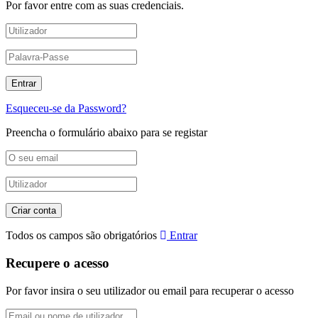
Por favor entre com as suas credenciais.
Esqueceu-se da Password?
Preencha o formulário abaixo para se registar
Todos os campos são obrigatórios
Entrar
Recupere o acesso
Por favor insira o seu utilizador ou email para recuperar o acesso