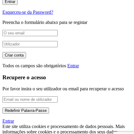
Esqueceu-se da Password?
Preencha o formulário abaixo para se registar
Todos os campos são obrigatórios
Entrar
Recupere o acesso
Por favor insira o seu utilizador ou email para recuperar o acesso
Entrar
Este site utiliza cookies e processamento de dados pessoais. Mais
informações sobre cookies e o processamento dos seus dados