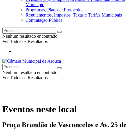
Município
Programas, Planos e Protocolos
Regulamentos, Impostos, Taxas e Tarifas Municipais
Contratação Pública
Nenhum resultado encontrado
Ver Todos os Resultados
Nenhum resultado encontrado
Ver Todos os Resultados
Eventos neste local
Praça Brandão de Vasconcelos e Av. 25 de