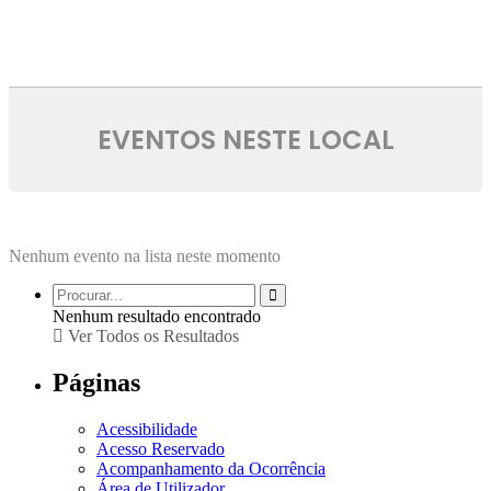
EVENTOS NESTE LOCAL
Nenhum evento na lista neste momento
Nenhum resultado encontrado
Ver Todos os Resultados
Páginas
Acessibilidade
Acesso Reservado
Acompanhamento da Ocorrência
Área de Utilizador