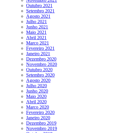
Novembro 2021
Outubro 2021
Setembro 2021
Agosto 2021
Julho 2021
Junho 2021
Maio 2021
Abril 2021
Março 2021
Fevereiro 2021
Janeiro 2021
Dezembro 2020
Novembro 2020
Outubro 2020
Setembro 2020
Agosto 2020
Julho 2020
Junho 2020
Maio 2020
Abril 2020
Março 2020
Fevereiro 2020
Janeiro 2020
Dezembro 2019
Novembro 2019