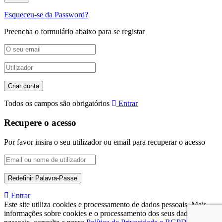
Esqueceu-se da Password?
Preencha o formulário abaixo para se registar
Todos os campos são obrigatórios
Entrar
Recupere o acesso
Por favor insira o seu utilizador ou email para recuperar o acesso
Entrar
Este site utiliza cookies e processamento de dados pessoais. Mais
informações sobre cookies e o processamento dos seus dados