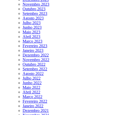
Novembro 2023
Outubro 2023
Setembro 2023
Agosto 2023
Julho 2023
Junho 2023
Maio 2023
Abril 2023
Março 2023
Fevereiro 2023
Janeiro 2023
Dezembro 2022
Novembro 2022
Outubro 2022
Setembro 2022
Agosto 2022
Julho 2022
Junho 2022
Maio 2022
Abril 2022
Março 2022
Fevereiro 2022
Janeiro 2022
Dezembro 2021