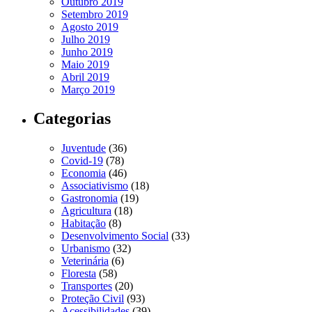
Outubro 2019
Setembro 2019
Agosto 2019
Julho 2019
Junho 2019
Maio 2019
Abril 2019
Março 2019
Categorias
Juventude
(36)
Covid-19
(78)
Economia
(46)
Associativismo
(18)
Gastronomia
(19)
Agricultura
(18)
Habitação
(8)
Desenvolvimento Social
(33)
Urbanismo
(32)
Veterinária
(6)
Floresta
(58)
Transportes
(20)
Proteção Civil
(93)
Acessibilidades
(39)