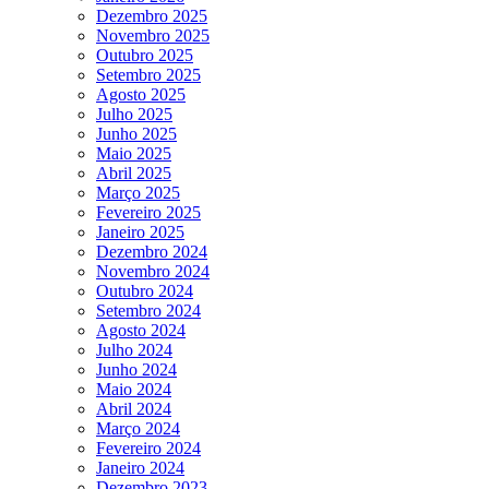
Dezembro 2025
Novembro 2025
Outubro 2025
Setembro 2025
Agosto 2025
Julho 2025
Junho 2025
Maio 2025
Abril 2025
Março 2025
Fevereiro 2025
Janeiro 2025
Dezembro 2024
Novembro 2024
Outubro 2024
Setembro 2024
Agosto 2024
Julho 2024
Junho 2024
Maio 2024
Abril 2024
Março 2024
Fevereiro 2024
Janeiro 2024
Dezembro 2023