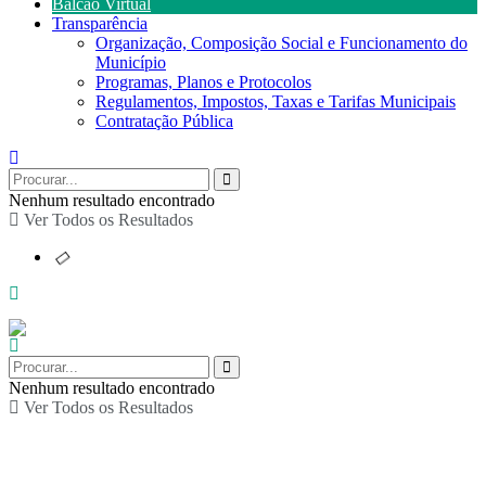
Balcão Virtual
Transparência
Organização, Composição Social e Funcionamento do
Município
Programas, Planos e Protocolos
Regulamentos, Impostos, Taxas e Tarifas Municipais
Contratação Pública
Nenhum resultado encontrado
Ver Todos os Resultados
Nenhum resultado encontrado
Ver Todos os Resultados