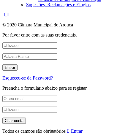
Sugestões, Reclamações e Elogios
© 2020 Câmara Municipal de Arouca
Por favor entre com as suas credenciais.
Esqueceu-se da Password?
Preencha o formulário abaixo para se registar
Todos os campos são obrigatórios
Entrar