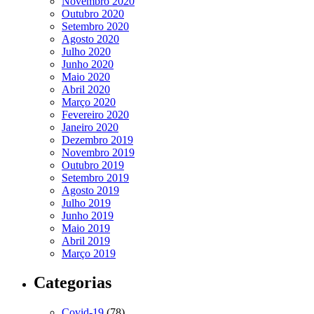
Novembro 2020
Outubro 2020
Setembro 2020
Agosto 2020
Julho 2020
Junho 2020
Maio 2020
Abril 2020
Março 2020
Fevereiro 2020
Janeiro 2020
Dezembro 2019
Novembro 2019
Outubro 2019
Setembro 2019
Agosto 2019
Julho 2019
Junho 2019
Maio 2019
Abril 2019
Março 2019
Categorias
Covid-19
(78)