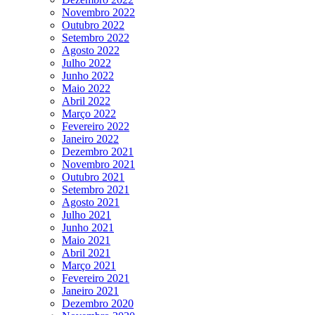
Novembro 2022
Outubro 2022
Setembro 2022
Agosto 2022
Julho 2022
Junho 2022
Maio 2022
Abril 2022
Março 2022
Fevereiro 2022
Janeiro 2022
Dezembro 2021
Novembro 2021
Outubro 2021
Setembro 2021
Agosto 2021
Julho 2021
Junho 2021
Maio 2021
Abril 2021
Março 2021
Fevereiro 2021
Janeiro 2021
Dezembro 2020