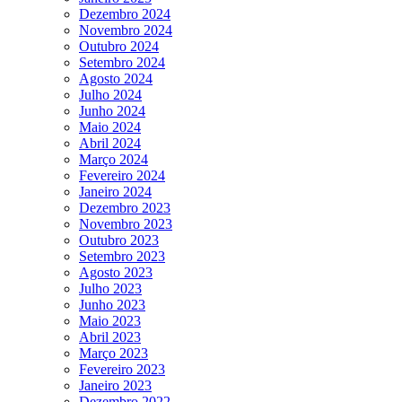
Dezembro 2024
Novembro 2024
Outubro 2024
Setembro 2024
Agosto 2024
Julho 2024
Junho 2024
Maio 2024
Abril 2024
Março 2024
Fevereiro 2024
Janeiro 2024
Dezembro 2023
Novembro 2023
Outubro 2023
Setembro 2023
Agosto 2023
Julho 2023
Junho 2023
Maio 2023
Abril 2023
Março 2023
Fevereiro 2023
Janeiro 2023
Dezembro 2022