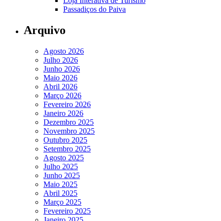
Loja Interativa de Turismo
Passadiços do Paiva
Arquivo
Agosto 2026
Julho 2026
Junho 2026
Maio 2026
Abril 2026
Março 2026
Fevereiro 2026
Janeiro 2026
Dezembro 2025
Novembro 2025
Outubro 2025
Setembro 2025
Agosto 2025
Julho 2025
Junho 2025
Maio 2025
Abril 2025
Março 2025
Fevereiro 2025
Janeiro 2025