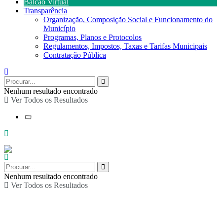
Balcão Virtual
Transparência
Organização, Composição Social e Funcionamento do
Município
Programas, Planos e Protocolos
Regulamentos, Impostos, Taxas e Tarifas Municipais
Contratação Pública
Nenhum resultado encontrado
Ver Todos os Resultados
Nenhum resultado encontrado
Ver Todos os Resultados