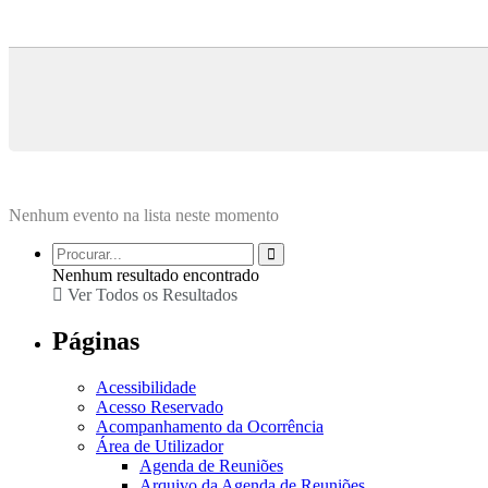
Nenhum evento na lista neste momento
Nenhum resultado encontrado
Ver Todos os Resultados
Páginas
Acessibilidade
Acesso Reservado
Acompanhamento da Ocorrência
Área de Utilizador
Agenda de Reuniões
Arquivo da Agenda de Reuniões