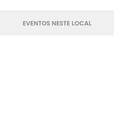
EVENTOS NESTE LOCAL