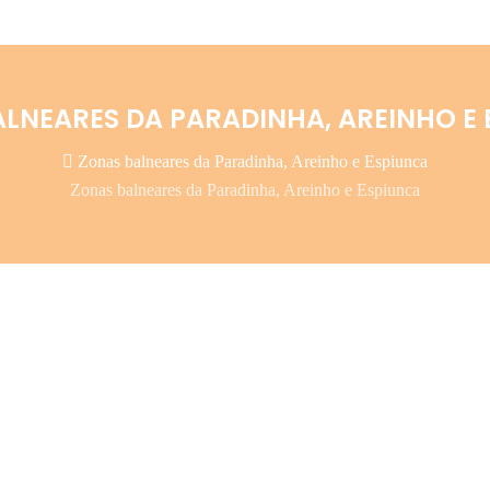
LNEARES DA PARADINHA, AREINHO E
Zonas balneares da Paradinha, Areinho e Espiunca
Zonas balneares da Paradinha, Areinho e Espiunca