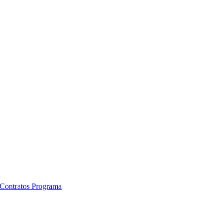
e Contratos Programa