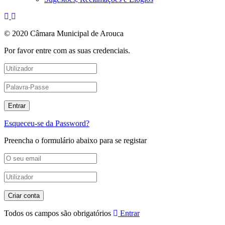
© 2020 Câmara Municipal de Arouca
Por favor entre com as suas credenciais.
Esqueceu-se da Password?
Preencha o formulário abaixo para se registar
Todos os campos são obrigatórios
Entrar