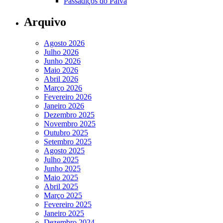
Passadiços do Paiva
Arquivo
Agosto 2026
Julho 2026
Junho 2026
Maio 2026
Abril 2026
Março 2026
Fevereiro 2026
Janeiro 2026
Dezembro 2025
Novembro 2025
Outubro 2025
Setembro 2025
Agosto 2025
Julho 2025
Junho 2025
Maio 2025
Abril 2025
Março 2025
Fevereiro 2025
Janeiro 2025
Dezembro 2024