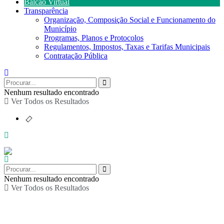
Balcão Virtual
Transparência
Organização, Composição Social e Funcionamento do
Município
Programas, Planos e Protocolos
Regulamentos, Impostos, Taxas e Tarifas Municipais
Contratação Pública
Nenhum resultado encontrado
Ver Todos os Resultados
Nenhum resultado encontrado
Ver Todos os Resultados