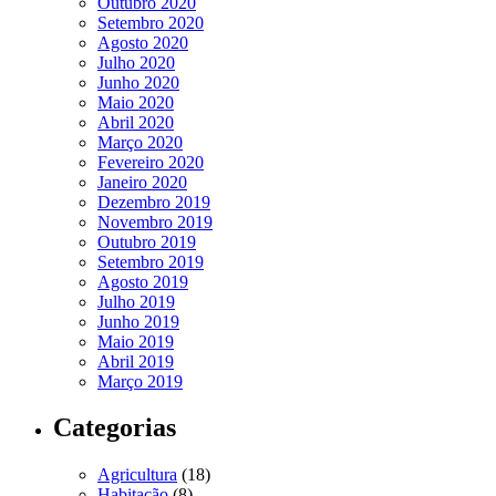
Outubro 2020
Setembro 2020
Agosto 2020
Julho 2020
Junho 2020
Maio 2020
Abril 2020
Março 2020
Fevereiro 2020
Janeiro 2020
Dezembro 2019
Novembro 2019
Outubro 2019
Setembro 2019
Agosto 2019
Julho 2019
Junho 2019
Maio 2019
Abril 2019
Março 2019
Categorias
Agricultura
(18)
Habitação
(8)