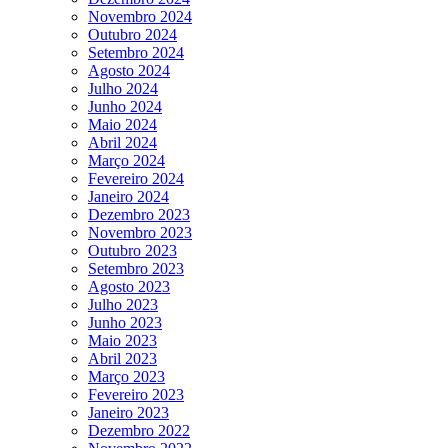
Novembro 2024
Outubro 2024
Setembro 2024
Agosto 2024
Julho 2024
Junho 2024
Maio 2024
Abril 2024
Março 2024
Fevereiro 2024
Janeiro 2024
Dezembro 2023
Novembro 2023
Outubro 2023
Setembro 2023
Agosto 2023
Julho 2023
Junho 2023
Maio 2023
Abril 2023
Março 2023
Fevereiro 2023
Janeiro 2023
Dezembro 2022