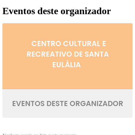
Eventos deste organizador
CENTRO CULTURAL E
RECREATIVO DE SANTA
EULÁLIA
EVENTOS DESTE ORGANIZADOR