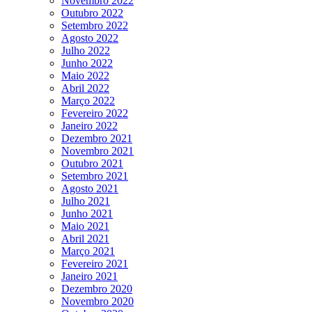
Novembro 2022
Outubro 2022
Setembro 2022
Agosto 2022
Julho 2022
Junho 2022
Maio 2022
Abril 2022
Março 2022
Fevereiro 2022
Janeiro 2022
Dezembro 2021
Novembro 2021
Outubro 2021
Setembro 2021
Agosto 2021
Julho 2021
Junho 2021
Maio 2021
Abril 2021
Março 2021
Fevereiro 2021
Janeiro 2021
Dezembro 2020
Novembro 2020