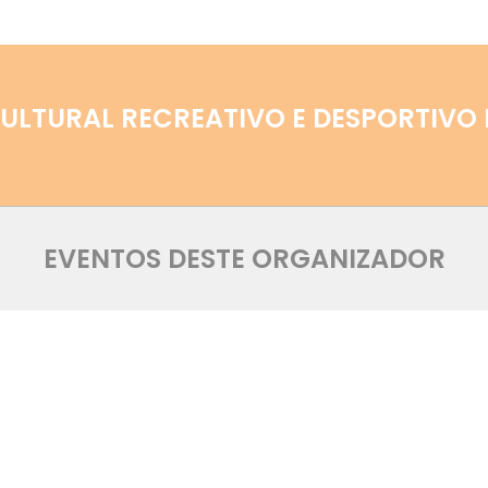
ULTURAL RECREATIVO E DESPORTIVO
EVENTOS DESTE ORGANIZADOR