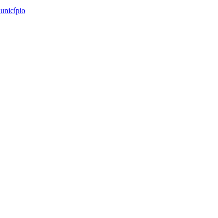
unicípio