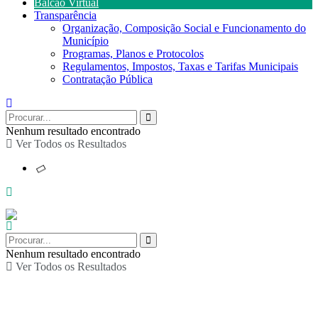
Balcão Virtual
Transparência
Organização, Composição Social e Funcionamento do
Município
Programas, Planos e Protocolos
Regulamentos, Impostos, Taxas e Tarifas Municipais
Contratação Pública
Nenhum resultado encontrado
Ver Todos os Resultados
Nenhum resultado encontrado
Ver Todos os Resultados