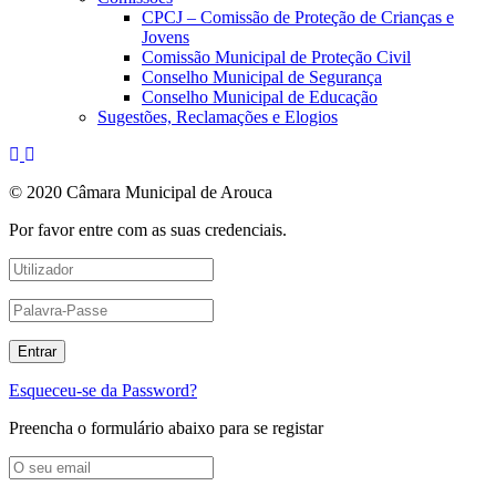
CPCJ – Comissão de Proteção de Crianças e
Jovens
Comissão Municipal de Proteção Civil
Conselho Municipal de Segurança
Conselho Municipal de Educação
Sugestões, Reclamações e Elogios
© 2020 Câmara Municipal de Arouca
Por favor entre com as suas credenciais.
Esqueceu-se da Password?
Preencha o formulário abaixo para se registar