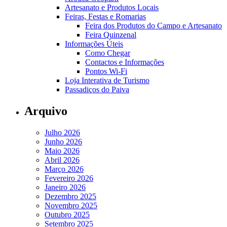
Artesanato e Produtos Locais
Feiras, Festas e Romarias
Feira dos Produtos do Campo e Artesanato
Feira Quinzenal
Informações Úteis
Como Chegar
Contactos e Informações
Pontos Wi-Fi
Loja Interativa de Turismo
Passadiços do Paiva
Arquivo
Julho 2026
Junho 2026
Maio 2026
Abril 2026
Março 2026
Fevereiro 2026
Janeiro 2026
Dezembro 2025
Novembro 2025
Outubro 2025
Setembro 2025