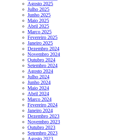
Agosto 2025
Julho 2025
Junho 2025
Maio 2025
Abril 2025
Março 2025
Fevereiro 2025
Janeiro 2025
Dezembro 2024
Novembro 2024
Outubro 2024
Setembro 2024
Agosto 2024
Julho 2024
Junho 2024
Maio 2024
Abril 2024
Março 2024
Fevereiro 2024
Janeiro 2024
Dezembro 2023
Novembro 2023
Outubro 2023
Setembro 2023
Agosto 2023