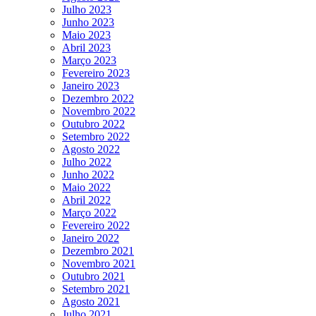
Julho 2023
Junho 2023
Maio 2023
Abril 2023
Março 2023
Fevereiro 2023
Janeiro 2023
Dezembro 2022
Novembro 2022
Outubro 2022
Setembro 2022
Agosto 2022
Julho 2022
Junho 2022
Maio 2022
Abril 2022
Março 2022
Fevereiro 2022
Janeiro 2022
Dezembro 2021
Novembro 2021
Outubro 2021
Setembro 2021
Agosto 2021
Julho 2021