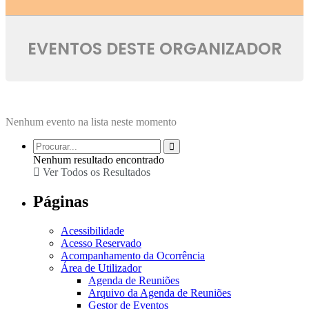
EVENTOS DESTE ORGANIZADOR
Nenhum evento na lista neste momento
Nenhum resultado encontrado
Ver Todos os Resultados
Páginas
Acessibilidade
Acesso Reservado
Acompanhamento da Ocorrência
Área de Utilizador
Agenda de Reuniões
Arquivo da Agenda de Reuniões
Gestor de Eventos