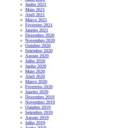
Junho 2021
Maio 2021
Abril 2021
Março 2021
Fevereiro 2021
Janeiro 2021
Dezembro 2020
Novembro 2020
Outubro 2020
Setembro 2020
Agosto 2020
Julho 2020
Junho 2020
Maio 2020
Abril 2020
Março 2020
Fevereiro 2020
Janeiro 2020
Dezembro 2019
Novembro 2019
Outubro 2019
Setembro 2019
Agosto 2019
Julho 2019
Junho 2019