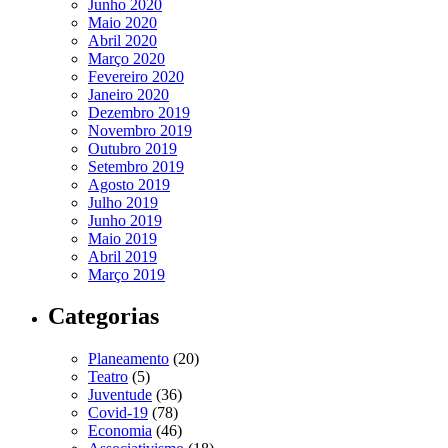
Junho 2020
Maio 2020
Abril 2020
Março 2020
Fevereiro 2020
Janeiro 2020
Dezembro 2019
Novembro 2019
Outubro 2019
Setembro 2019
Agosto 2019
Julho 2019
Junho 2019
Maio 2019
Abril 2019
Março 2019
Categorias
Planeamento
(20)
Teatro
(5)
Juventude
(36)
Covid-19
(78)
Economia
(46)