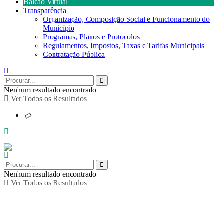
Balcão Virtual
Transparência
Organização, Composição Social e Funcionamento do
Município
Programas, Planos e Protocolos
Regulamentos, Impostos, Taxas e Tarifas Municipais
Contratação Pública
Nenhum resultado encontrado
Ver Todos os Resultados
Nenhum resultado encontrado
Ver Todos os Resultados