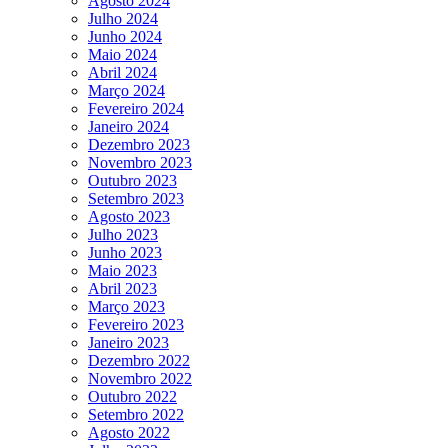
Agosto 2024
Julho 2024
Junho 2024
Maio 2024
Abril 2024
Março 2024
Fevereiro 2024
Janeiro 2024
Dezembro 2023
Novembro 2023
Outubro 2023
Setembro 2023
Agosto 2023
Julho 2023
Junho 2023
Maio 2023
Abril 2023
Março 2023
Fevereiro 2023
Janeiro 2023
Dezembro 2022
Novembro 2022
Outubro 2022
Setembro 2022
Agosto 2022