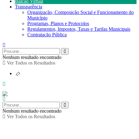
Balcão Virtual
Transparência
Organização, Composição Social e Funcionamento do
Município
Programas, Planos e Protocolos
Regulamentos, Impostos, Taxas e Tarifas Municipais
Contratação Pública
Nenhum resultado encontrado
Ver Todos os Resultados
Nenhum resultado encontrado
Ver Todos os Resultados