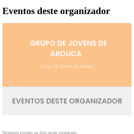
Eventos deste organizador
GRUPO DE JOVENS DE
AROUCA
Grupo de Jovens de Arouca
EVENTOS DESTE ORGANIZADOR
Nenhum evento na lista neste momento