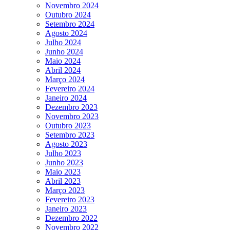
Novembro 2024
Outubro 2024
Setembro 2024
Agosto 2024
Julho 2024
Junho 2024
Maio 2024
Abril 2024
Março 2024
Fevereiro 2024
Janeiro 2024
Dezembro 2023
Novembro 2023
Outubro 2023
Setembro 2023
Agosto 2023
Julho 2023
Junho 2023
Maio 2023
Abril 2023
Março 2023
Fevereiro 2023
Janeiro 2023
Dezembro 2022
Novembro 2022