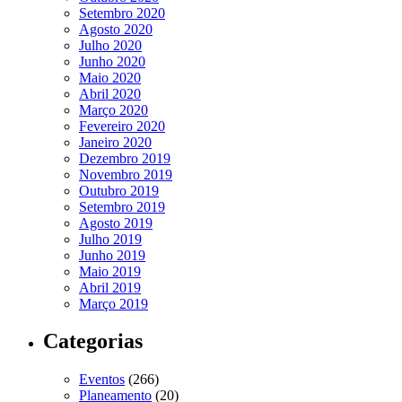
Setembro 2020
Agosto 2020
Julho 2020
Junho 2020
Maio 2020
Abril 2020
Março 2020
Fevereiro 2020
Janeiro 2020
Dezembro 2019
Novembro 2019
Outubro 2019
Setembro 2019
Agosto 2019
Julho 2019
Junho 2019
Maio 2019
Abril 2019
Março 2019
Categorias
Eventos
(266)
Planeamento
(20)