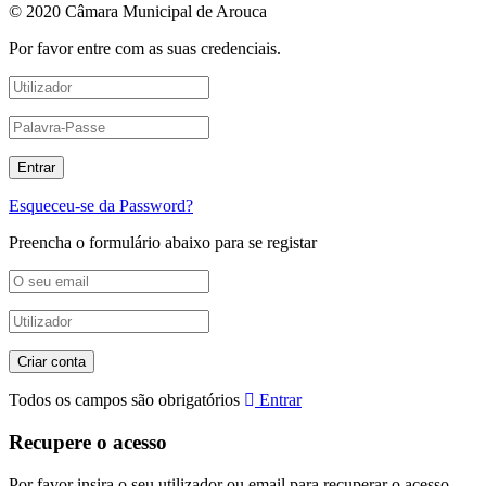
© 2020 Câmara Municipal de Arouca
Por favor entre com as suas credenciais.
Esqueceu-se da Password?
Preencha o formulário abaixo para se registar
Todos os campos são obrigatórios
Entrar
Recupere o acesso
Por favor insira o seu utilizador ou email para recuperar o acesso