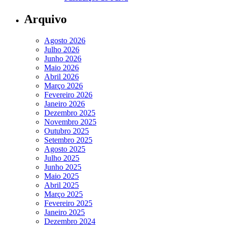
Arquivo
Agosto 2026
Julho 2026
Junho 2026
Maio 2026
Abril 2026
Março 2026
Fevereiro 2026
Janeiro 2026
Dezembro 2025
Novembro 2025
Outubro 2025
Setembro 2025
Agosto 2025
Julho 2025
Junho 2025
Maio 2025
Abril 2025
Março 2025
Fevereiro 2025
Janeiro 2025
Dezembro 2024