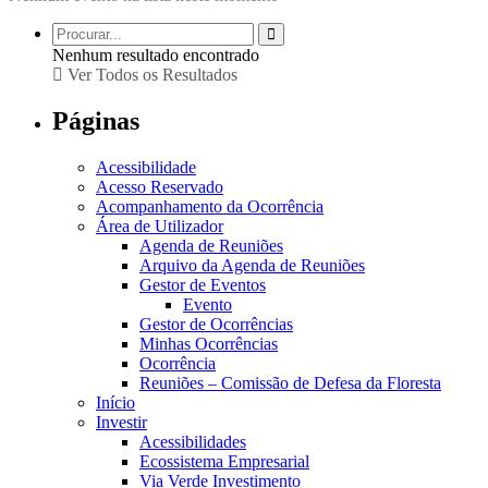
Nenhum resultado encontrado
Ver Todos os Resultados
Páginas
Acessibilidade
Acesso Reservado
Acompanhamento da Ocorrência
Área de Utilizador
Agenda de Reuniões
Arquivo da Agenda de Reuniões
Gestor de Eventos
Evento
Gestor de Ocorrências
Minhas Ocorrências
Ocorrência
Reuniões – Comissão de Defesa da Floresta
Início
Investir
Acessibilidades
Ecossistema Empresarial
Via Verde Investimento