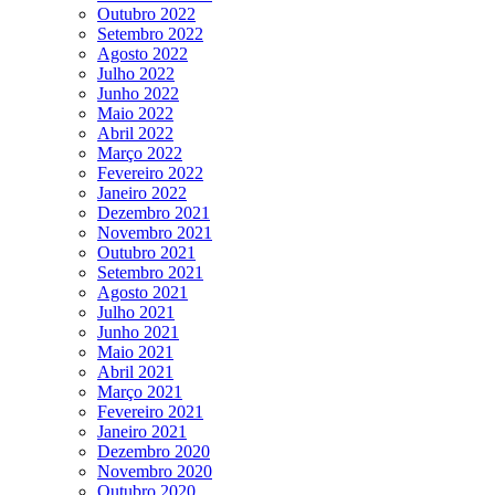
Outubro 2022
Setembro 2022
Agosto 2022
Julho 2022
Junho 2022
Maio 2022
Abril 2022
Março 2022
Fevereiro 2022
Janeiro 2022
Dezembro 2021
Novembro 2021
Outubro 2021
Setembro 2021
Agosto 2021
Julho 2021
Junho 2021
Maio 2021
Abril 2021
Março 2021
Fevereiro 2021
Janeiro 2021
Dezembro 2020
Novembro 2020
Outubro 2020