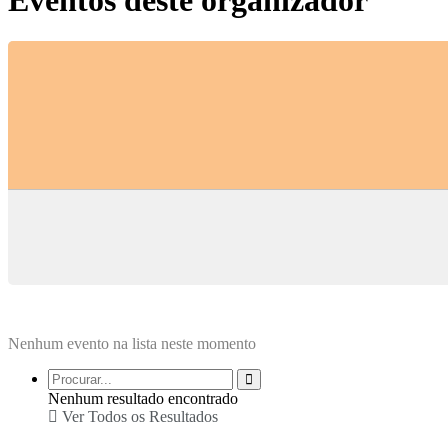
Eventos deste organizador
Nenhum evento na lista neste momento
Nenhum resultado encontrado
Ver Todos os Resultados