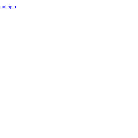
unicípio