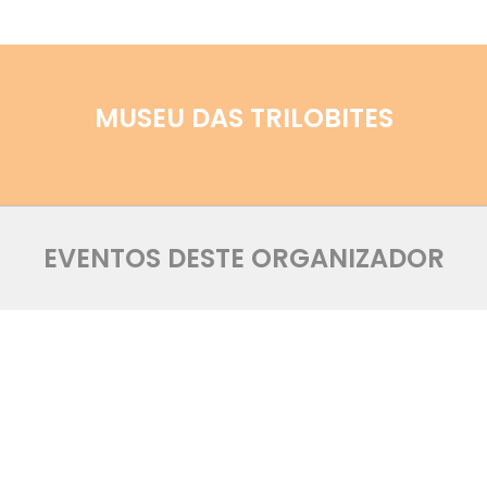
MUSEU DAS TRILOBITES
EVENTOS DESTE ORGANIZADOR