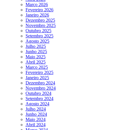
Março 2026
Fevereiro 2026
Janeiro 2026
Dezembro 2025
Novembro 2025
Outubro 2025
Setembro 2025
Agosto 2025
Julho 2025
Junho 2025
Maio 2025
Abril 2025
Março 2025
Fevereiro 2025
Janeiro 2025
Dezembro 2024
Novembro 2024
Outubro 2024
Setembro 2024
Agosto 2024
Julho 2024
Junho 2024
Maio 2024
Abril 2024
Março 2024