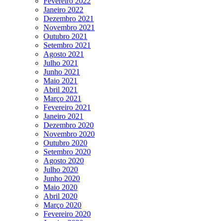
Fevereiro 2022
Janeiro 2022
Dezembro 2021
Novembro 2021
Outubro 2021
Setembro 2021
Agosto 2021
Julho 2021
Junho 2021
Maio 2021
Abril 2021
Março 2021
Fevereiro 2021
Janeiro 2021
Dezembro 2020
Novembro 2020
Outubro 2020
Setembro 2020
Agosto 2020
Julho 2020
Junho 2020
Maio 2020
Abril 2020
Março 2020
Fevereiro 2020