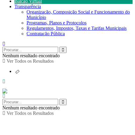
Balcão Virtual
Transparência
Organização, Composição Social e Funcionamento do
Município
Programas, Planos e Protocolos
Regulamentos, Impostos, Taxas e Tarifas Municipais
Contratação Pública
Nenhum resultado encontrado
Ver Todos os Resultados
Nenhum resultado encontrado
Ver Todos os Resultados