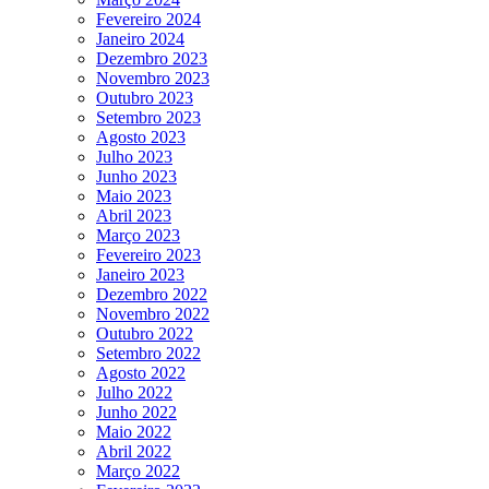
Fevereiro 2024
Janeiro 2024
Dezembro 2023
Novembro 2023
Outubro 2023
Setembro 2023
Agosto 2023
Julho 2023
Junho 2023
Maio 2023
Abril 2023
Março 2023
Fevereiro 2023
Janeiro 2023
Dezembro 2022
Novembro 2022
Outubro 2022
Setembro 2022
Agosto 2022
Julho 2022
Junho 2022
Maio 2022
Abril 2022
Março 2022