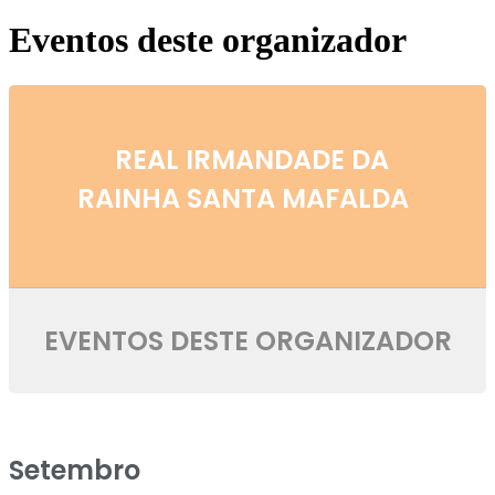
Eventos deste organizador
REAL IRMANDADE DA
RAINHA SANTA MAFALDA
EVENTOS DESTE ORGANIZADOR
Setembro