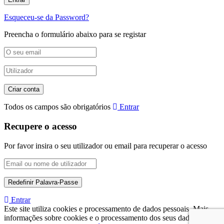
Esqueceu-se da Password?
Preencha o formulário abaixo para se registar
Todos os campos são obrigatórios
Entrar
Recupere o acesso
Por favor insira o seu utilizador ou email para recuperar o acesso
Entrar
Este site utiliza cookies e processamento de dados pessoais. Mais
informações sobre cookies e o processamento dos seus dados