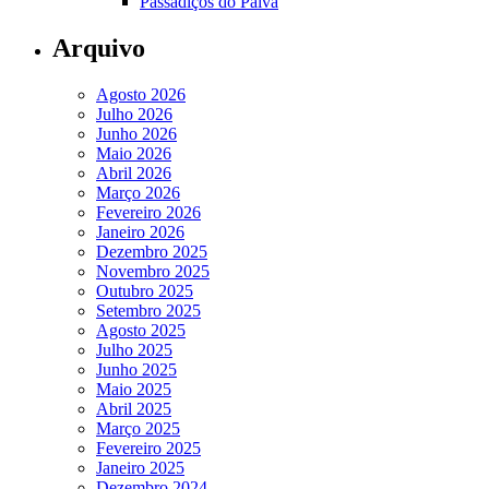
Passadiços do Paiva
Arquivo
Agosto 2026
Julho 2026
Junho 2026
Maio 2026
Abril 2026
Março 2026
Fevereiro 2026
Janeiro 2026
Dezembro 2025
Novembro 2025
Outubro 2025
Setembro 2025
Agosto 2025
Julho 2025
Junho 2025
Maio 2025
Abril 2025
Março 2025
Fevereiro 2025
Janeiro 2025
Dezembro 2024