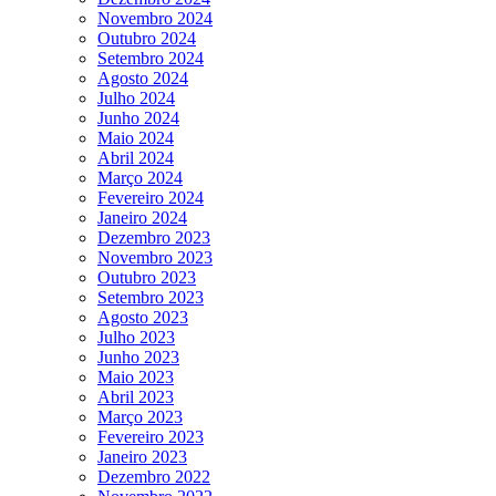
Novembro 2024
Outubro 2024
Setembro 2024
Agosto 2024
Julho 2024
Junho 2024
Maio 2024
Abril 2024
Março 2024
Fevereiro 2024
Janeiro 2024
Dezembro 2023
Novembro 2023
Outubro 2023
Setembro 2023
Agosto 2023
Julho 2023
Junho 2023
Maio 2023
Abril 2023
Março 2023
Fevereiro 2023
Janeiro 2023
Dezembro 2022