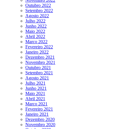
Novembro 2022
Outubro 2022
Setembro 2022
Agosto 2022
Julho 2022
Junho 2022
Maio 2022
Abril 2022
Março 2022
Fevereiro 2022
Janeiro 2022
Dezembro 2021
Novembro 2021
Outubro 2021
Setembro 2021
Agosto 2021
Julho 2021
Junho 2021
Maio 2021
Abril 2021
Março 2021
Fevereiro 2021
Janeiro 2021
Dezembro 2020
Novembro 2020