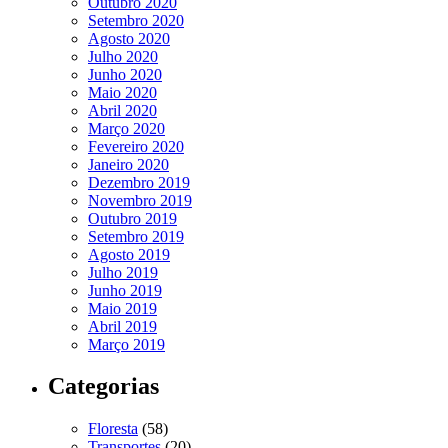
Outubro 2020
Setembro 2020
Agosto 2020
Julho 2020
Junho 2020
Maio 2020
Abril 2020
Março 2020
Fevereiro 2020
Janeiro 2020
Dezembro 2019
Novembro 2019
Outubro 2019
Setembro 2019
Agosto 2019
Julho 2019
Junho 2019
Maio 2019
Abril 2019
Março 2019
Categorias
Floresta
(58)
Transportes
(20)