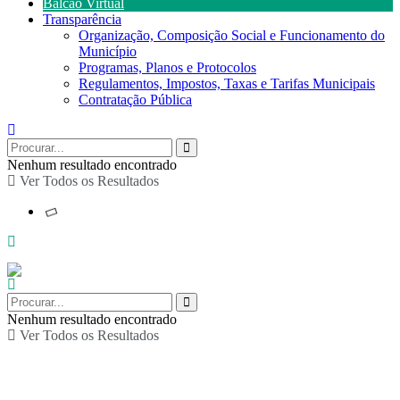
Balcão Virtual
Transparência
Organização, Composição Social e Funcionamento do
Município
Programas, Planos e Protocolos
Regulamentos, Impostos, Taxas e Tarifas Municipais
Contratação Pública
Nenhum resultado encontrado
Ver Todos os Resultados
Nenhum resultado encontrado
Ver Todos os Resultados