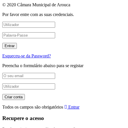
© 2020 Câmara Municipal de Arouca
Por favor entre com as suas credenciais.
Esqueceu-se da Password?
Preencha o formulário abaixo para se registar
Todos os campos são obrigatórios
Entrar
Recupere o acesso