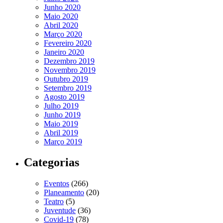
Junho 2020
Maio 2020
Abril 2020
Março 2020
Fevereiro 2020
Janeiro 2020
Dezembro 2019
Novembro 2019
Outubro 2019
Setembro 2019
Agosto 2019
Julho 2019
Junho 2019
Maio 2019
Abril 2019
Março 2019
Categorias
Eventos
(266)
Planeamento
(20)
Teatro
(5)
Juventude
(36)
Covid-19
(78)