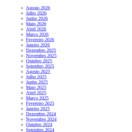
Agosto 2026
Julho 2026
Junho 2026
Maio 2026
Abril 2026
Março 2026
Fevereiro 2026
Janeiro 2026
Dezembro 2025
Novembro 2025
Outubro 2025
Setembro 2025
Agosto 2025
Julho 2025
Junho 2025
Maio 2025
Abril 2025
Março 2025
Fevereiro 2025
Janeiro 2025
Dezembro 2024
Novembro 2024
Outubro 2024
Setembro 2024