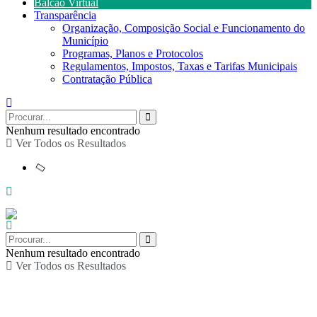
Balcão Virtual
Transparência
Organização, Composição Social e Funcionamento do
Município
Programas, Planos e Protocolos
Regulamentos, Impostos, Taxas e Tarifas Municipais
Contratação Pública
Nenhum resultado encontrado
Ver Todos os Resultados
Nenhum resultado encontrado
Ver Todos os Resultados