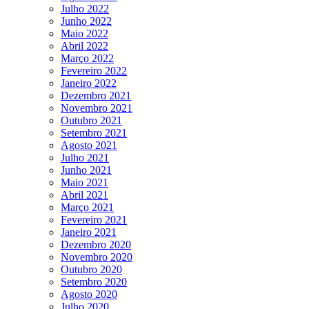
Julho 2022
Junho 2022
Maio 2022
Abril 2022
Março 2022
Fevereiro 2022
Janeiro 2022
Dezembro 2021
Novembro 2021
Outubro 2021
Setembro 2021
Agosto 2021
Julho 2021
Junho 2021
Maio 2021
Abril 2021
Março 2021
Fevereiro 2021
Janeiro 2021
Dezembro 2020
Novembro 2020
Outubro 2020
Setembro 2020
Agosto 2020
Julho 2020