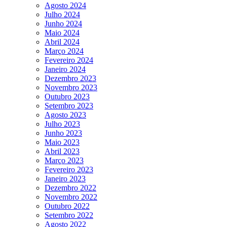
Agosto 2024
Julho 2024
Junho 2024
Maio 2024
Abril 2024
Março 2024
Fevereiro 2024
Janeiro 2024
Dezembro 2023
Novembro 2023
Outubro 2023
Setembro 2023
Agosto 2023
Julho 2023
Junho 2023
Maio 2023
Abril 2023
Março 2023
Fevereiro 2023
Janeiro 2023
Dezembro 2022
Novembro 2022
Outubro 2022
Setembro 2022
Agosto 2022