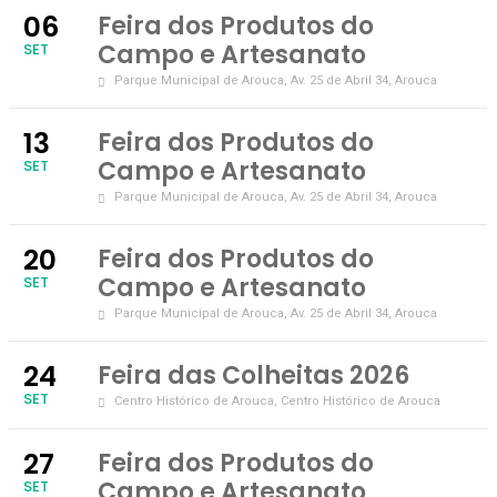
06
Feira dos Produtos do
Campo e Artesanato
SET
Parque Municipal de Arouca
, Av. 25 de Abril 34, Arouca
13
Feira dos Produtos do
Campo e Artesanato
SET
Parque Municipal de Arouca
, Av. 25 de Abril 34, Arouca
20
Feira dos Produtos do
Campo e Artesanato
SET
Parque Municipal de Arouca
, Av. 25 de Abril 34, Arouca
24
Feira das Colheitas 2026
SET
Centro Histórico de Arouca
, Centro Histórico de Arouca
27
Feira dos Produtos do
Campo e Artesanato
SET