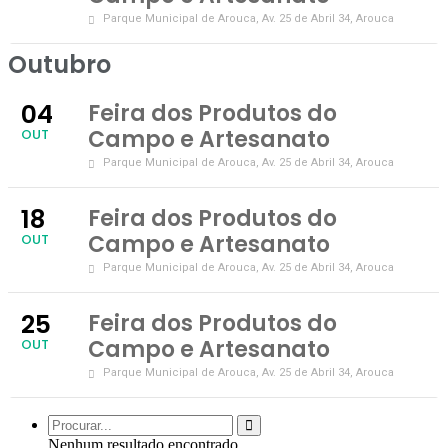
Parque Municipal de Arouca
, Av. 25 de Abril 34, Arouca
Outubro
04
Feira dos Produtos do
Campo e Artesanato
OUT
Parque Municipal de Arouca
, Av. 25 de Abril 34, Arouca
18
Feira dos Produtos do
Campo e Artesanato
OUT
Parque Municipal de Arouca
, Av. 25 de Abril 34, Arouca
25
Feira dos Produtos do
Campo e Artesanato
OUT
Parque Municipal de Arouca
, Av. 25 de Abril 34, Arouca
Nenhum resultado encontrado