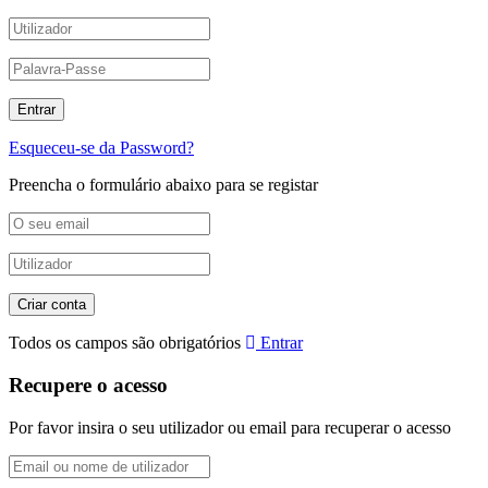
Esqueceu-se da Password?
Preencha o formulário abaixo para se registar
Todos os campos são obrigatórios
Entrar
Recupere o acesso
Por favor insira o seu utilizador ou email para recuperar o acesso