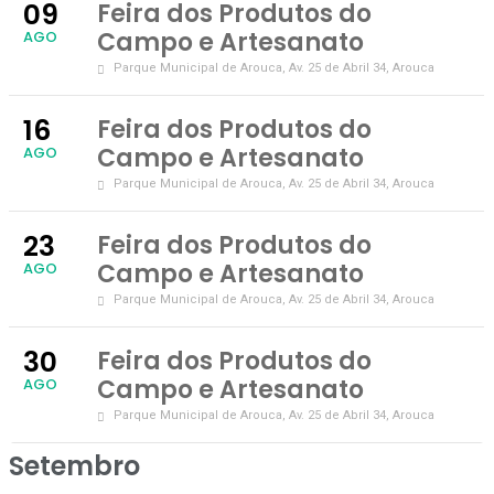
09
Feira dos Produtos do
Campo e Artesanato
AGO
Parque Municipal de Arouca
, Av. 25 de Abril 34, Arouca
16
Feira dos Produtos do
Campo e Artesanato
AGO
Parque Municipal de Arouca
, Av. 25 de Abril 34, Arouca
23
Feira dos Produtos do
Campo e Artesanato
AGO
Parque Municipal de Arouca
, Av. 25 de Abril 34, Arouca
30
Feira dos Produtos do
Campo e Artesanato
AGO
Parque Municipal de Arouca
, Av. 25 de Abril 34, Arouca
Setembro